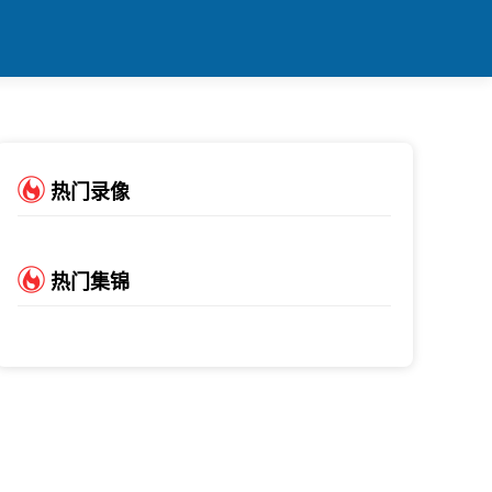
热门录像
热门集锦