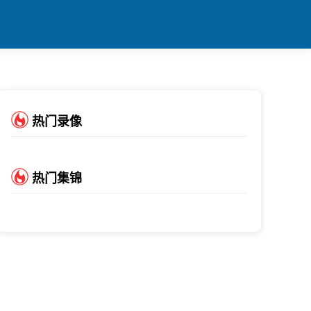
热门录像
热门集锦