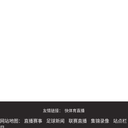
友情链接：
快体育直播
网站地图：
直播赛事
足球新闻
联赛直播
集锦录像
站点栏
目