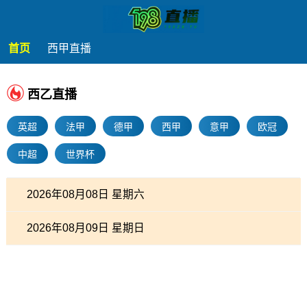
首页
西甲直播
西乙直播
英超
法甲
德甲
西甲
意甲
欧冠
中超
世界杯
2026年08月08日 星期六
2026年08月09日 星期日