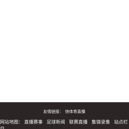
友情链接：
快体育直播
网站地图：
直播赛事
足球新闻
联赛直播
集锦录像
站点栏
目