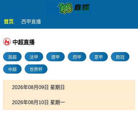
首页
西甲直播
中超直播
英超
法甲
德甲
西甲
意甲
欧冠
中超
世界杯
2026年08月09日 星期日
2026年08月10日 星期一